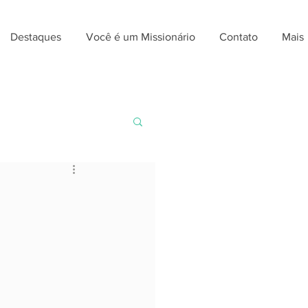
Destaques
Você é um Missionário
Contato
Mais