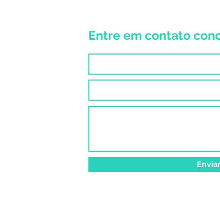
Entre em contato con
Envia