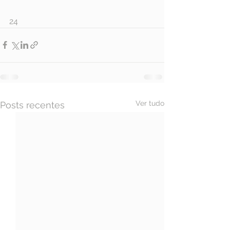
24
Ver tudo
Posts recentes