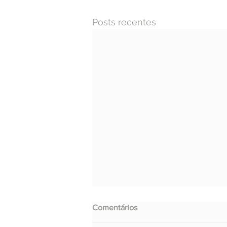
Posts recentes
Comentários