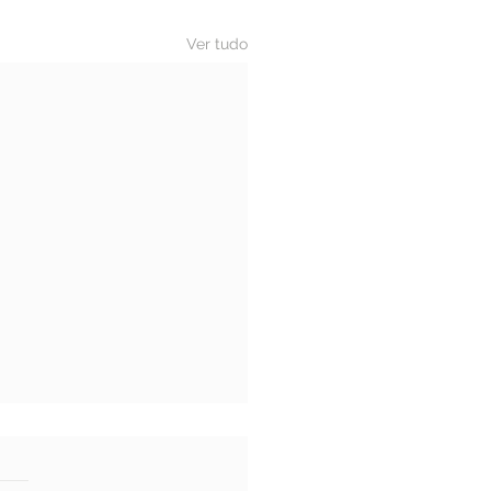
Ver tudo