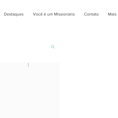
Destaques
Você é um Missionário
Contato
Mais