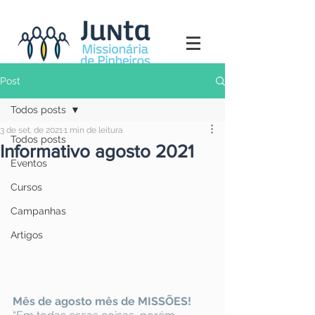
Post
Todos posts
3 de set. de 2021
1 min de leitura
Todos posts
Informativo agosto 2021
Eventos
Cursos
Campanhas
Artigos
Mês de agosto mês de MISSÕES!