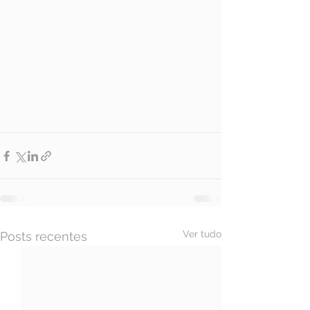
Ver tudo
Posts recentes